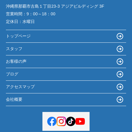
沖縄県那覇市古島１丁目23-3 アジアビルディング 3F
営業時間：
9：00～18：00
定休日：
水曜日
トップページ
スタッフ
お客様の声
ブログ
アクセスマップ
会社概要