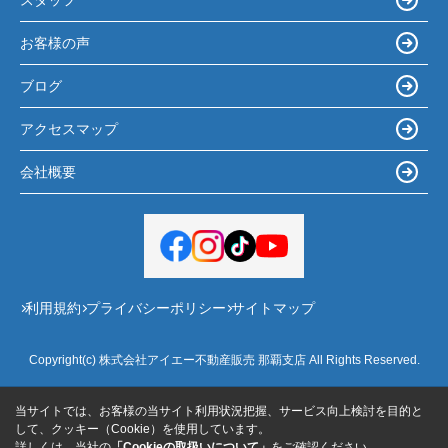
お客様の声
ブログ
アクセスマップ
会社概要
利用規約
プライバシーポリシー
サイトマップ
Copyright(c) 株式会社アイエー不動産販売 那覇支店 All Rights Reserved.
当サイトでは、お客様の当サイト利用状況把握、サービス向上検討を目的と
して、クッキー（Cookie）を使用しています。
詳しくは、当社の
「Cookieの取扱いについて」
をご確認ください。