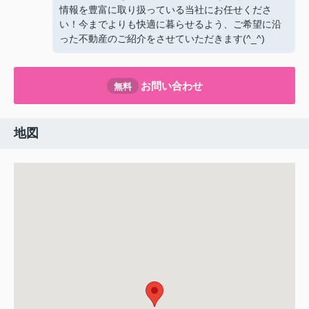
情報を豊富に取り扱っている当社にお任せくださ
い！今までよりも快適に暮らせるよう、ご希望に沿
った不動産のご紹介をさせていただきます(^_^)
お問い合わせ
無料
地図