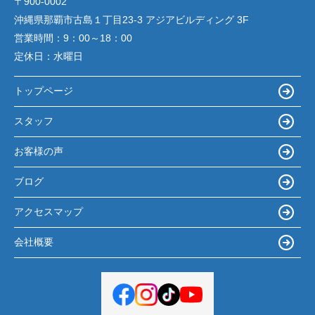
〒900-0002
沖縄県那覇市古島１丁目23-3 アジアビルディング 3F
営業時間：
9：00～18：00
定休日：
水曜日
トップページ
スタッフ
お客様の声
ブログ
アクセスマップ
会社概要