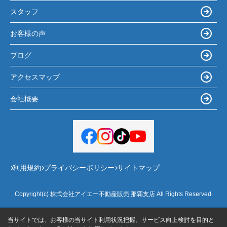
スタッフ
お客様の声
ブログ
アクセスマップ
会社概要
利用規約
プライバシーポリシー
サイトマップ
Copyright(c) 株式会社アイエー不動産販売 那覇支店 All Rights Reserved.
当サイトでは、お客様の当サイト利用状況把握、サービス向上検討を目的と