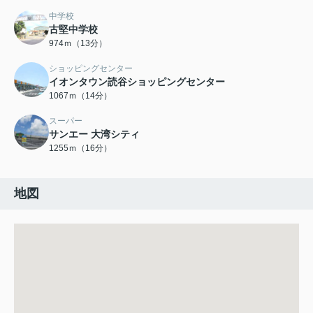
中学校
古堅中学校
974ｍ（13分）
ショッピングセンター
イオンタウン読谷ショッピングセンター
1067ｍ（14分）
スーパー
サンエー 大湾シティ
1255ｍ（16分）
地図