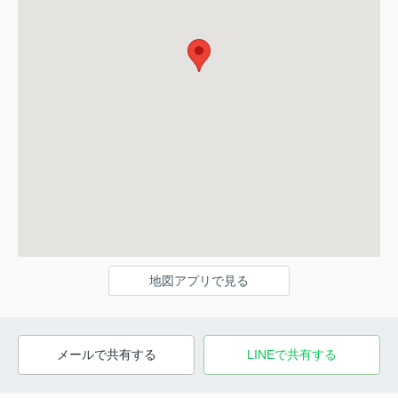
地図アプリで見る
メールで共有する
LINEで共有する