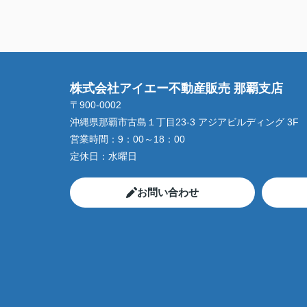
株式会社アイエー不動産販売 那覇支店
〒900-0002
沖縄県那覇市古島１丁目23-3 アジアビルディング 3F
営業時間：
9：00～18：00
定休日：
水曜日
お問い合わせ