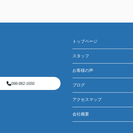
トップページ
スタッフ
お客様の声
098-882-1650
ブログ
アクセスマップ
会社概要