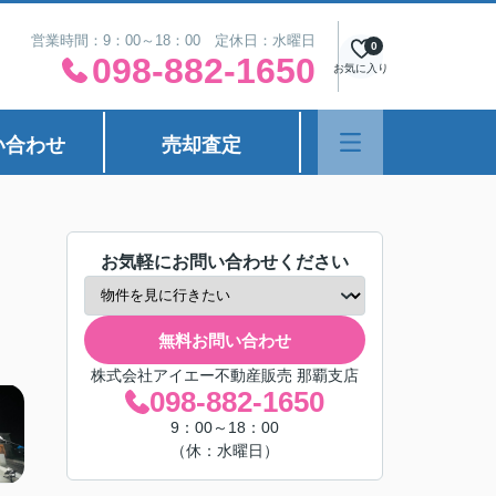
営業時間：9：00～18：00 定休日：水曜日
0
098-882-1650
お気に入り
い合わせ
売却査定
お気軽にお問い合わせください
無料お問い合わせ
株式会社アイエー不動産販売 那覇支店
098-882-1650
9：00～18：00
（休：水曜日）