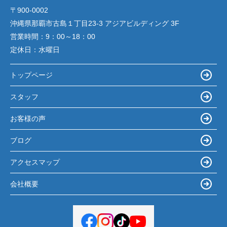
〒900-0002
沖縄県那覇市古島１丁目23-3 アジアビルディング 3F
営業時間：
9：00～18：00
定休日：
水曜日
トップページ
スタッフ
お客様の声
ブログ
アクセスマップ
会社概要