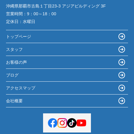
沖縄県那覇市古島１丁目23-3 アジアビルディング 3F
営業時間：
9：00～18：00
定休日：
水曜日
トップページ
スタッフ
お客様の声
ブログ
アクセスマップ
会社概要