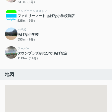
231ｍ（3分）
コンビニエンスストア
ファミリーマート あげな小学校前店
525ｍ（7分）
小学校
あげな小学校
553ｍ（7分）
スーパー
タウンプラザかねひで あげな店
1113ｍ（14分）
地図