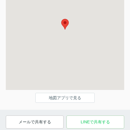
地図アプリで見る
メールで共有する
LINEで共有する