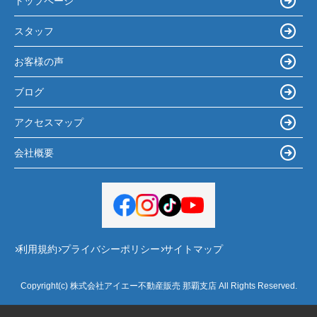
トップページ
スタッフ
お客様の声
ブログ
アクセスマップ
会社概要
利用規約
プライバシーポリシー
サイトマップ
Copyright(c) 株式会社アイエー不動産販売 那覇支店 All Rights Reserved.